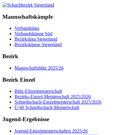
Mannschaftskämpfe
Verbandsliga
Verbandsklasse Süd
Bezirksliga Siegerland
Bezirksklasse Siegerland
Bezirk
Mannschaftsblitz 2025/26
Bezirk Einzel
Blitz-EInzelmeisterschaft
Bezirks-Einzel-Meisterschaft 2025/2026
Schnellschach-Einzelmeisterschaft 2025/2026
Ü 60 Schnellschach-Meisterschaft
Jugend-Ergebnisse
Jugend-Einzelmeisterschaften 2025/26