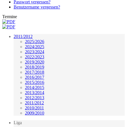
Passwort vergessen?
Benutzername vergessen?
Termine
2011/2012
2025/2026
2024/2025
2023/2024
2022/2023
2019/2020
2018/2019
2017/2018
2016/2017
2015/2016
2014/2015
2013/2014
2012/2013
2011/2012
2010/2011
2009/2010
Liga