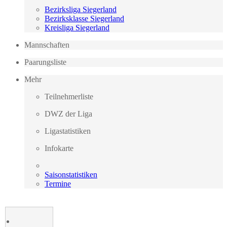
Bezirksliga Siegerland
Bezirksklasse Siegerland
Kreisliga Siegerland
Mannschaften
Paarungsliste
Mehr
Teilnehmerliste
DWZ der Liga
Ligastatistiken
Infokarte
Saisonstatistiken
Termine