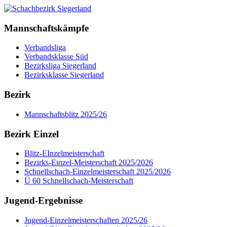
Mannschaftskämpfe
Verbandsliga
Verbandsklasse Süd
Bezirksliga Siegerland
Bezirksklasse Siegerland
Bezirk
Mannschaftsblitz 2025/26
Bezirk Einzel
Blitz-EInzelmeisterschaft
Bezirks-Einzel-Meisterschaft 2025/2026
Schnellschach-Einzelmeisterschaft 2025/2026
Ü 60 Schnellschach-Meisterschaft
Jugend-Ergebnisse
Jugend-Einzelmeisterschaften 2025/26