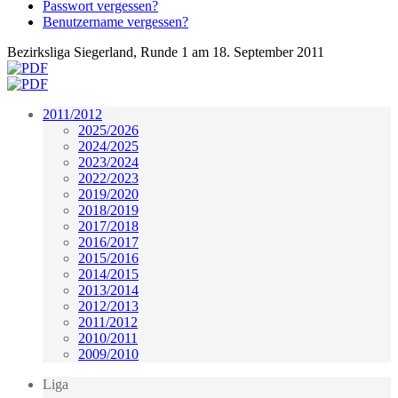
Passwort vergessen?
Benutzername vergessen?
Bezirksliga Siegerland, Runde 1 am 18. September 2011
2011/2012
2025/2026
2024/2025
2023/2024
2022/2023
2019/2020
2018/2019
2017/2018
2016/2017
2015/2016
2014/2015
2013/2014
2012/2013
2011/2012
2010/2011
2009/2010
Liga