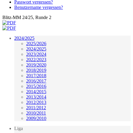
Passwort vergessen?
Benutzername vergessen?
Blitz-MM 24/25, Runde 2
2024/2025
2025/2026
2024/2025
2023/2024
2022/2023
2019/2020
2018/2019
2017/2018
2016/2017
2015/2016
2014/2015
2013/2014
2012/2013
2011/2012
2010/2011
2009/2010
Liga