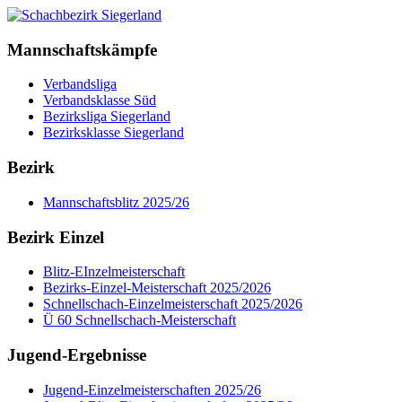
Mannschaftskämpfe
Verbandsliga
Verbandsklasse Süd
Bezirksliga Siegerland
Bezirksklasse Siegerland
Bezirk
Mannschaftsblitz 2025/26
Bezirk Einzel
Blitz-EInzelmeisterschaft
Bezirks-Einzel-Meisterschaft 2025/2026
Schnellschach-Einzelmeisterschaft 2025/2026
Ü 60 Schnellschach-Meisterschaft
Jugend-Ergebnisse
Jugend-Einzelmeisterschaften 2025/26