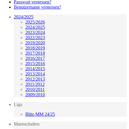
Passwort vergessen?
Benutzername vergessen?
2024/2025
2025/2026
2024/2025
2023/2024
2022/2023
2019/2020
2018/2019
2017/2018
2016/2017
2015/2016
2014/2015
2013/2014
2012/2013
2011/2012
2010/2011
2009/2010
Liga
Blitz-MM 24/25
Mannschaften