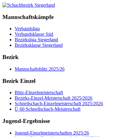
Mannschaftskämpfe
Verbandsliga
Verbandsklasse Süd
Bezirksliga Siegerland
Bezirksklasse Siegerland
Bezirk
Mannschaftsblitz 2025/26
Bezirk Einzel
Blitz-EInzelmeisterschaft
Bezirks-Einzel-Meisterschaft 2025/2026
Schnellschach-Einzelmeisterschaft 2025/2026
Ü 60 Schnellschach-Meisterschaft
Jugend-Ergebnisse
Jugend-Einzelmeisterschaften 2025/26