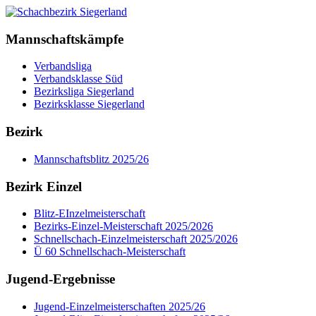
Mannschaftskämpfe
Verbandsliga
Verbandsklasse Süd
Bezirksliga Siegerland
Bezirksklasse Siegerland
Bezirk
Mannschaftsblitz 2025/26
Bezirk Einzel
Blitz-EInzelmeisterschaft
Bezirks-Einzel-Meisterschaft 2025/2026
Schnellschach-Einzelmeisterschaft 2025/2026
Ü 60 Schnellschach-Meisterschaft
Jugend-Ergebnisse
Jugend-Einzelmeisterschaften 2025/26