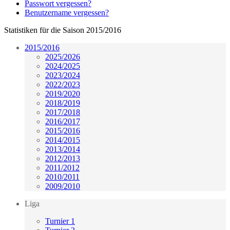
Passwort vergessen?
Benutzername vergessen?
Statistiken für die Saison 2015/2016
2015/2016
2025/2026
2024/2025
2023/2024
2022/2023
2019/2020
2018/2019
2017/2018
2016/2017
2015/2016
2014/2015
2013/2014
2012/2013
2011/2012
2010/2011
2009/2010
Liga
Turnier 1