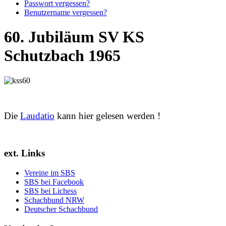
Passwort vergessen?
Benutzername vergessen?
60. Jubiläum SV KS
Schutzbach 1965
Die
Laudatio
kann hier gelesen werden !
ext. Links
Vereine im SBS
SBS bei Facebook
SBS bei Lichess
Schachbund NRW
Deutscher Schachbund