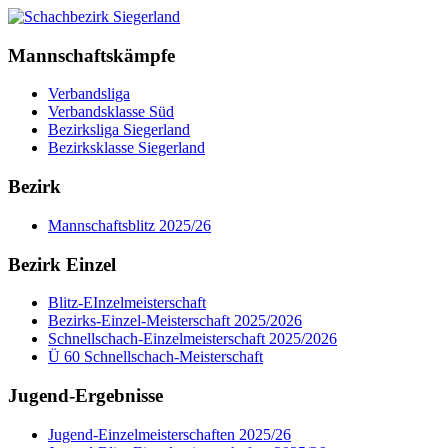
Mannschaftskämpfe
Verbandsliga
Verbandsklasse Süd
Bezirksliga Siegerland
Bezirksklasse Siegerland
Bezirk
Mannschaftsblitz 2025/26
Bezirk Einzel
Blitz-EInzelmeisterschaft
Bezirks-Einzel-Meisterschaft 2025/2026
Schnellschach-Einzelmeisterschaft 2025/2026
Ü 60 Schnellschach-Meisterschaft
Jugend-Ergebnisse
Jugend-Einzelmeisterschaften 2025/26