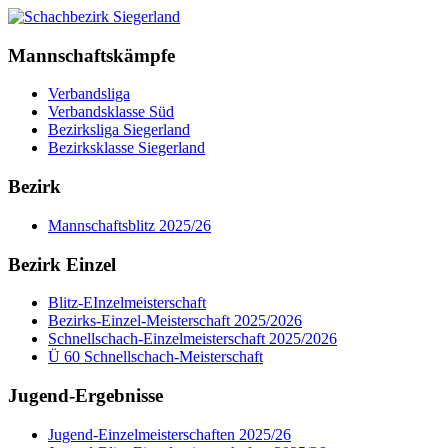
Mannschaftskämpfe
Verbandsliga
Verbandsklasse Süd
Bezirksliga Siegerland
Bezirksklasse Siegerland
Bezirk
Mannschaftsblitz 2025/26
Bezirk Einzel
Blitz-EInzelmeisterschaft
Bezirks-Einzel-Meisterschaft 2025/2026
Schnellschach-Einzelmeisterschaft 2025/2026
Ü 60 Schnellschach-Meisterschaft
Jugend-Ergebnisse
Jugend-Einzelmeisterschaften 2025/26