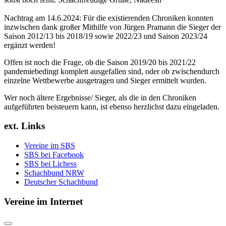
Nachtrag am 14.6.2024: Für die existierenden Chroniken konnten
inzwischen dank großer Mithilfe von Jürgen Pramann die Sieger der
Saison 2012/13 bis 2018/19 sowie 2022/23 und Saison 2023/24
ergänzt werden!
Offen ist noch die Frage, ob die Saison 2019/20 bis 2021/22
pandemiebedingt komplett ausgefallen sind, oder ob zwischendurch
einzelne Wettbewerbe ausgetragen und Sieger ermittelt wurden.
Wer noch ältere Ergebnisse/ Sieger, als die in den Chroniken
aufgeführten beisteuern kann, ist ebenso herzlichst dazu eingeladen.
ext. Links
Vereine im SBS
SBS bei Facebook
SBS bei Lichess
Schachbund NRW
Deutscher Schachbund
Vereine im Internet